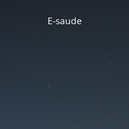
E-saude