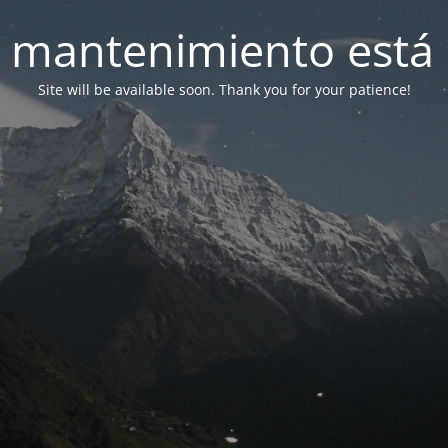
 mantenimiento está 
Site will be available soon. Thank you for your patience!