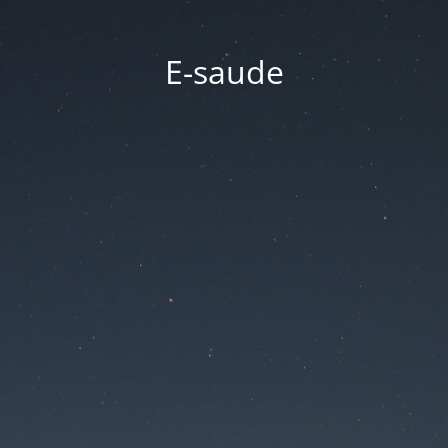
E-saude