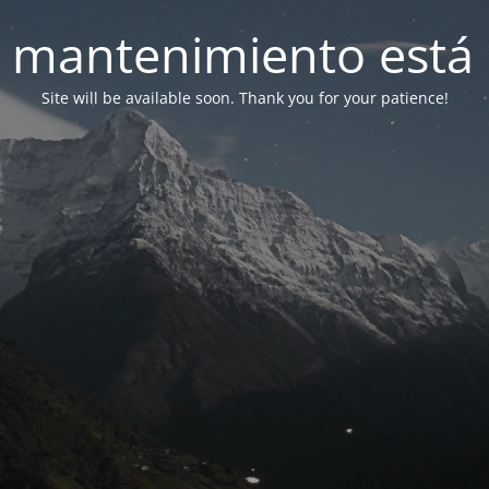
 mantenimiento está 
Site will be available soon. Thank you for your patience!